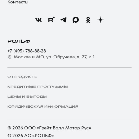
Контакты
РОЛЬФ
+7 (495) 788-88-28
Москва и МО, ул. Обручева, д. 27, к. 1
О ПРОДУКТЕ
КРЕДИТНЫЕ ПРОГРАММЫ
ЦЕНЫ И ВЫГОДЫ
ЮРИДИЧЕСКАЯ ИНФОРМАЦИЯ
© 2026 ООО «Грейт Волл Мотор Рус»
© 2026 АО «РОЛЬФ»