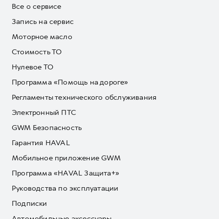
Все о сервисе
Запись на сервис
Моторное масло
Стоимость ТО
Нулевое ТО
Программа «Помощь на дороге»
Регламенты технического обслуживания
Электронный ПТС
GWM Безопасность
Гарантия HAVAL
Мобильное приложение GWM
Программа «HAVAL Защита+»
Руководства по эксплуатации
Подписки
Автомобильные аксессуары