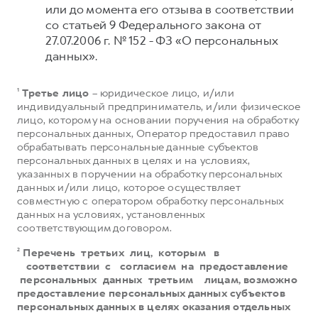
или до момента его отзыва в соответствии
со статьей 9 Федерального закона от
27.07.2006 г. № 152 - ФЗ «О персональных
данных».
¹
Третье лицо
– юридическое лицо, и/или
индивидуальный предприниматель, и/или физическое
лицо, которому на основании поручения на обработку
персональных данных, Оператор предоставил право
обрабатывать персональные данные субъектов
персональных данных в целях и на условиях,
указанных в поручении на обработку персональных
данных и/или лицо, которое осуществляет
совместную с оператором обработку персональных
данных на условиях, установленных
соответствующим договором.
²
Перечень третьих лиц, которым в
соответствии с согласием на предоставление
персональных данных третьим лицам, возможно
предоставление персональных данных субъектов
персональных данных в целях оказания отдельных