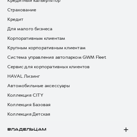
Кредитный калькулятор
Страхование
Кредит
Для малого бизнеса
Корпоративным клиентам
Крупным корпоративным клиентам
Система управления автопарком GWM Fleet
Сервис для корпоративных клиентов
HAVAL Лизинг
Автомобильные аксессуары
Коллекция CITY
Коллекция Базовая
Коллекция Детская
ВЛАДЕЛЬЦАМ