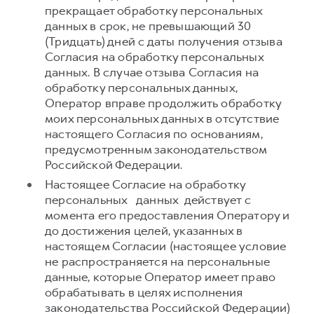
прекращает обработку персональных
данных в срок, не превышающий 30
(Тридцать) дней с даты получения отзыва
Согласия на обработку персональных
данных. В случае отзыва Согласия на
обработку персональных данных,
Оператор вправе продолжить обработку
моих персональных данных в отсутствие
настоящего Согласия по основаниям,
предусмотренным законодательством
Российской Федерации.
Настоящее Согласие на обработку
персональных данных действует с
момента его предоставления Оператору и
до достижения целей, указанных в
настоящем Согласии (настоящее условие
не распространяется на персональные
данные, которые Оператор имеет право
обрабатывать в целях исполнения
законодательства Российской Федерации)