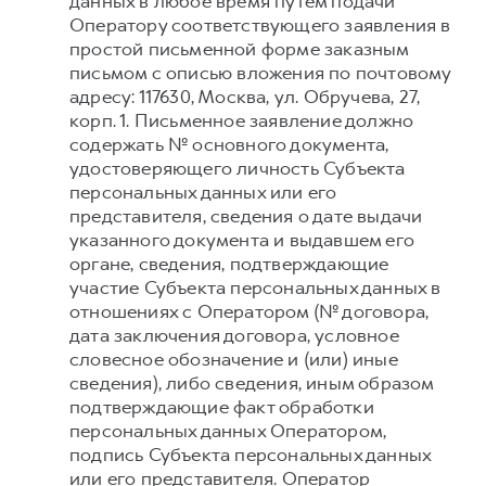
данных в любое время путем подачи
Оператору соответствующего заявления в
простой письменной форме заказным
письмом с описью вложения по почтовому
адресу: 117630, Москва, ул. Обручева, 27,
корп. 1. Письменное заявление должно
содержать № основного документа,
удостоверяющего личность Субъекта
персональных данных или его
представителя, сведения о дате выдачи
указанного документа и выдавшем его
органе, сведения, подтверждающие
участие Субъекта персональных данных в
отношениях с Оператором (№ договора,
дата заключения договора, условное
словесное обозначение и (или) иные
сведения), либо сведения, иным образом
подтверждающие факт обработки
персональных данных Оператором,
подпись Субъекта персональных данных
или его представителя. Оператор