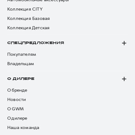
Коллекция CITY
Коллекция Базовая
Коллекция Детская
СПЕЦПРЕДЛОЖЕНИЯ
Покупателям
Владельцам
О ДИЛЕРЕ
О бренде
Новости
О GWM
О дилере
Наша команда