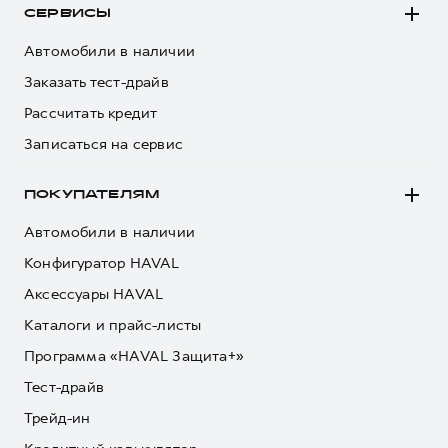
СЕРВИСЫ
Автомобили в наличии
Заказать тест-драйв
Рассчитать кредит
Записаться на сервис
ПОКУПАТЕЛЯМ
Автомобили в наличии
Конфигуратор HAVAL
Аксессуары HAVAL
Каталоги и прайс-листы
Программа «HAVAL Защита+»
Тест-драйв
Трейд-ин