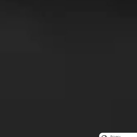
Privacy