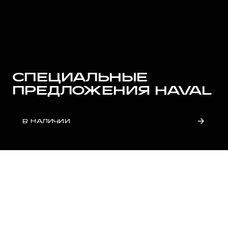
СПЕЦИАЛЬНЫЕ
ПРЕДЛОЖЕНИЯ HAVAL
В НАЛИЧИИ