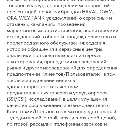
товаров и услуг, о проведении мероприятий,
презентаций, новостях брендов HAVAL, GWM,
ORA, WEY, TANK, уведомлений о сервисных и
отзывных кампаниях, проведения
маркетинговых, статистических, аналитических
исследований в области продаж, сервисного и
послепродажного обслуживания; ведения
истории обращения в сервисные центры,
аналитики пользовательского интереса,
анкетирования, проведения исследований
рынка и других исследований для определения
предпочтений Клиентов/Пользователей, в том
числе исследований индекса
удовлетворенности качеством
предоставленных товаров и услуг; опросов
(SSI/CSI), исследований в целях улучшения
качества обслуживания и взаимодействия с
Клиентами/Пользователями посредством push
– уведомлений, e-mail, sms- и mms-сообщений,
почтовой рассылки, телефонных звонков и