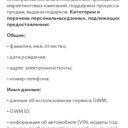
маркетинговых кампаний, поддержки процесса
продаж, выдачи подарков.
Категории и
перечень персональных данных, подлежащих
предоставлению:
Общие:
-
фамилия, имя, отчество;
-
дата рождения;
-
адрес электронной почты;
-
номер телефона;
Иные данные:
-
данные об использовании сервиса GWM;
-
GWM ID;
-
информация об автомобиле (VIN, модель, год