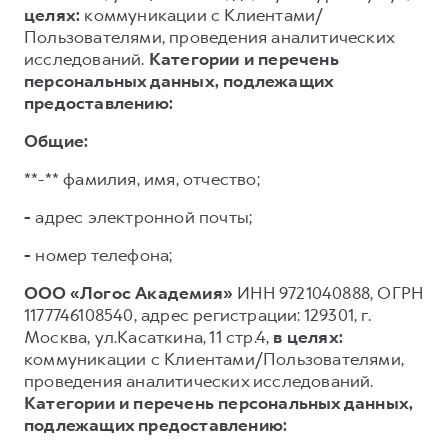
целях:
коммуникации с Клиентами/
Пользователями, проведения аналитических
исследований.
Категории и перечень
персональных данных, подлежащих
предоставлению:
Общие:
**-** фамилия, имя, отчество;
-
адрес электронной почты;
-
номер телефона;
ООО «Логос Академия»
ИНН 9721040888, ОГРН
1177746108540, адрес регистрации: 129301, г.
Москва, ул.Касаткина, 11 стр.4,
в целях:
коммуникации с Клиентами/Пользователями,
проведения аналитических исследований.
Категории и перечень персональных данных,
подлежащих предоставлению: