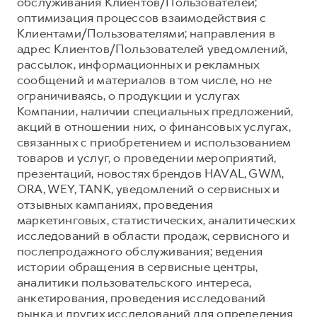
обслуживания Клиентов/Пользователей;
оптимизация процессов взаимодействия с
Клиентами/Пользователями; направления в
адрес Клиентов/Пользователей уведомлений,
рассылок, информационных и рекламных
сообщений и материалов в том числе, но не
ограничиваясь, о продукции и услугах
Компании, наличии специальных предложений,
акций в отношении них, о финансовых услугах,
связанных с приобретением и использованием
товаров и услуг, о проведении мероприятий,
презентаций, новостях брендов HAVAL, GWM,
ORA, WEY, TANK, уведомлений о сервисных и
отзывных кампаниях, проведения
маркетинговых, статистических, аналитических
исследований в области продаж, сервисного и
послепродажного обслуживания; ведения
истории обращения в сервисные центры,
аналитики пользовательского интереса,
анкетирования, проведения исследований
рынка и других исследований для определения