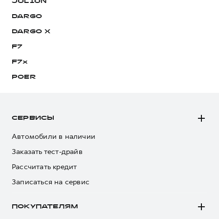
JOLION
DARGO
DARGO Х
F7
F7x
POER
СЕРВИСЫ
Автомобили в наличии
Заказать тест-драйв
Рассчитать кредит
Записаться на сервис
ПОКУПАТЕЛЯМ