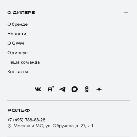
О ДИЛЕРЕ
О бренде
Новости
О GWM
О дилере
Наша команда
Контакты
РОЛЬФ
+7 (495) 788-88-28
Москва и МО, ул. Обручева, д. 27, к. 1