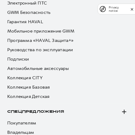
Электронный ПТС
Privacy
notice
GWM Безопасность
Гарантия HAVAL
Мобильное приложение GWM
Программа «HAVAL Защита+»
Руководства по эксплуатации
Подписки
Автомобильные аксессуары
Коллекция CITY
Коллекция Базовая
Коллекция Детская
СПЕЦПРЕДЛОЖЕНИЯ
Покупателям
Владельцам