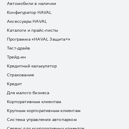
Автомобили в наличии
Конфигуратор HAVAL
Аксессуары HAVAL
Каталоги и прайс-листы
Программа «HAVAL Защита+»
Тест-драйв
Трейд-ин
Кредитный калькулятор
Страхование
Кредит
Для малого бизнеса
Корпоративным клиентам
Крупным корпоративным клиентам
Система управления автопарком
Сервис для корпоративных клиентов