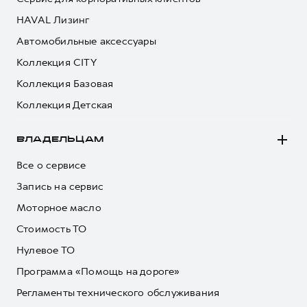
HAVAL Лизинг
Автомобильные аксессуары
Коллекция CITY
Коллекция Базовая
Коллекция Детская
ВЛАДЕЛЬЦАМ
Все о сервисе
Запись на сервис
Моторное масло
Стоимость ТО
Нулевое ТО
Программа «Помощь на дороге»
Регламенты технического обслуживания