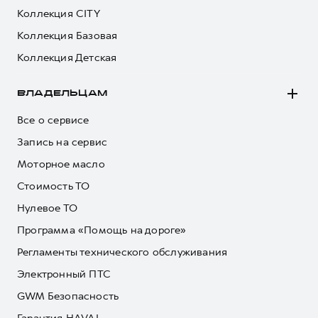
Коллекция CITY
Коллекция Базовая
Коллекция Детская
ВЛАДЕЛЬЦАМ
Все о сервисе
Запись на сервис
Моторное масло
Стоимость ТО
Нулевое ТО
Программа «Помощь на дороге»
Регламенты технического обслуживания
Электронный ПТС
GWM Безопасность