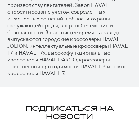
производству двигателей. Завод HAVAL
спроектирован с учетом современных
инженерных решений в области охраны
окружающей среды, энергосбережения и
безопасности. В настоящее время на заводе
выпускаются городские кроссоверы HAVAL
JOLION, интеллектуальные кроссоверы HAVAL
F7 и HAVAL F7x, высокофункциональные
кроссоверы HAVAL DARGO, кроссоверы
повышенной проходимости HAVAL H3 и новые
кроссоверы HAVAL H7.
ПОДПИСАТЬСЯ НА
НОВОСТИ