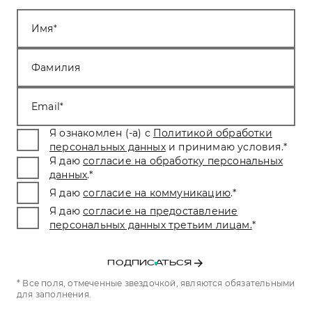
Имя
Фамилия
Email
Я ознакомлен (-а) с
Политикой обработки
персональных данных
и принимаю условия.
*
Я даю
согласие на обработку персональных
данных
.
*
Я даю
согласие на коммуникацию
.
*
Я даю
согласие на предоставление
персональных данных третьим лицам.
*
ПОДПИСАТЬСЯ
* Все поля, отмеченные звездочкой, являются обязательными
для заполнения.