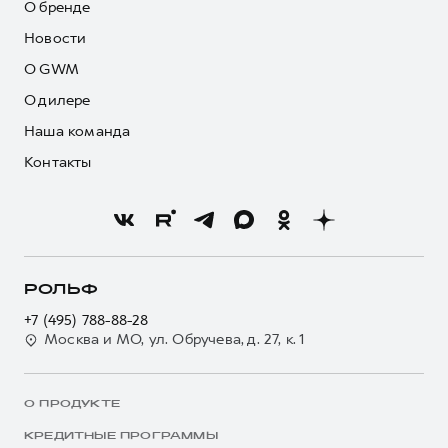
О бренде
Новости
О GWM
О дилере
Наша команда
Контакты
РОЛЬФ
+7 (495) 788-88-28
Москва и МО, ул. Обручева, д. 27, к. 1
О ПРОДУКТЕ
КРЕДИТНЫЕ ПРОГРАММЫ