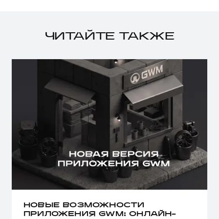
ЧИТАЙТЕ ТАКЖЕ
НОВЫЕ ВОЗМОЖНОСТИ
ПРИЛОЖЕНИЯ GWM: ОНЛАЙН-