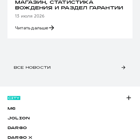
МАГАЗИН, СТАТИСТИКА
ВОЖДЕНИЯ И РАЗДЕЛ ГАРАНТИИ
13 июля 2026
Читать дальше
ВСЕ НОВОСТИ
M6
JOLION
DARGO
DARGO Х