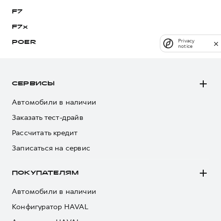
F7
F7x
Privacy
POER
notice
СЕРВИСЫ
Автомобили в наличии
Заказать тест-драйв
Рассчитать кредит
Записаться на сервис
ПОКУПАТЕЛЯМ
Автомобили в наличии
Конфигуратор HAVAL