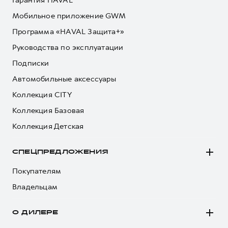
Гарантия HAVAL
Мобильное приложение GWM
Программа «HAVAL Защита+»
Руководства по эксплуатации
Подписки
Автомобильные аксессуары
Коллекция CITY
Коллекция Базовая
Коллекция Детская
СПЕЦПРЕДЛОЖЕНИЯ
Покупателям
Владельцам
О ДИЛЕРЕ