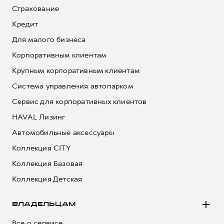
Страхование
Кредит
Для малого бизнеса
Корпоративным клиентам
Крупным корпоративным клиентам
Система управления автопарком
Сервис для корпоративных клиентов
HAVAL Лизинг
Автомобильные аксессуары
Коллекция CITY
Коллекция Базовая
Коллекция Детская
ВЛАДЕЛЬЦАМ
Все о сервисе