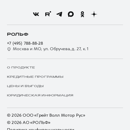
РОЛЬФ
+7 (495) 788-88-28
Москва и МО, ул. Обручева, д. 27, к. 1
О ПРОДУКТЕ
КРЕДИТНЫЕ ПРОГРАММЫ
ЦЕНЫ И ВЫГОДЫ
ЮРИДИЧЕСКАЯ ИНФОРМАЦИЯ
© 2026 ООО «Грейт Волл Мотор Рус»
© 2026 АО «РОЛЬФ»
Политика конфиденциальности