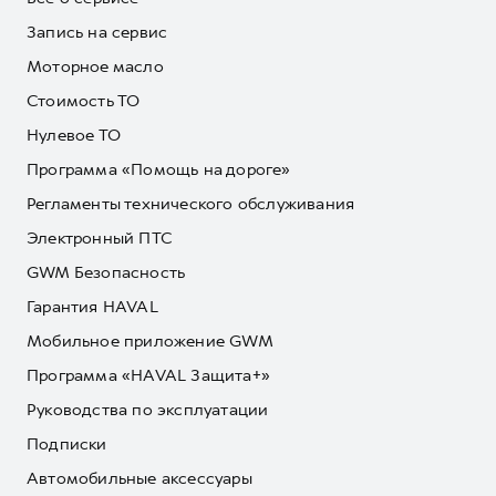
Запись на сервис
Моторное масло
Стоимость ТО
Нулевое ТО
Программа «Помощь на дороге»
Регламенты технического обслуживания
Электронный ПТС
GWM Безопасность
Гарантия HAVAL
Мобильное приложение GWM
Программа «HAVAL Защита+»
Руководства по эксплуатации
Подписки
Автомобильные аксессуары