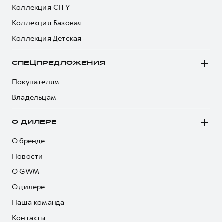
Коллекция CITY
Коллекция Базовая
Коллекция Детская
СПЕЦПРЕДЛОЖЕНИЯ
Покупателям
Владельцам
О ДИЛЕРЕ
О бренде
Новости
О GWM
О дилере
Наша команда
Контакты