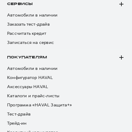
СЕРВИСЫ
Автомобили в наличии
Заказать тест-драйв
Рассчитать кредит
Записаться на сервис
ПОКУПАТЕЛЯМ
Автомобили в наличии
Конфигуратор HAVAL
Аксессуары HAVAL
Каталоги и прайс-листы
Программа «HAVAL Защита+»
Тест-драйв
Трейд-ин