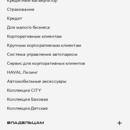
Кредитный калькулятор
Страхование
Кредит
Для малого бизнеса
Корпоративным клиентам
Крупным корпоративным клиентам
Система управления автопарком
Сервис для корпоративных клиентов
HAVAL Лизинг
Автомобильные аксессуары
Коллекция CITY
Коллекция Базовая
Коллекция Детская
ВЛАДЕЛЬЦАМ