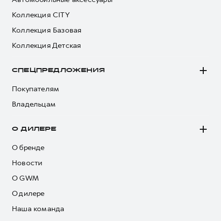
Коллекция CITY
Коллекция Базовая
Коллекция Детская
СПЕЦПРЕДЛОЖЕНИЯ
Покупателям
Владельцам
О ДИЛЕРЕ
О бренде
Новости
О GWM
О дилере
Наша команда