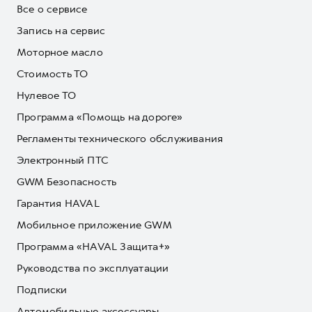
Все о сервисе
Запись на сервис
Моторное масло
Стоимость ТО
Нулевое ТО
Программа «Помощь на дороге»
Регламенты технического обслуживания
Электронный ПТС
GWM Безопасность
Гарантия HAVAL
Мобильное приложение GWM
Программа «HAVAL Защита+»
Руководства по эксплуатации
Подписки
Автомобильные аксессуары