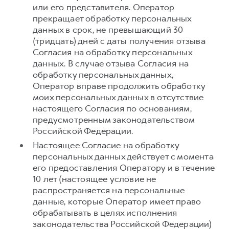
или его представителя. Оператор
прекращает обработку персональных
данных в срок, не превышающий 30
(тридцать) дней с даты получения отзыва
Согласия на обработку персональных
данных. В случае отзыва Согласия на
обработку персональных данных,
Оператор вправе продолжить обработку
моих персональных данных в отсутствие
настоящего Согласия по основаниям,
предусмотренным законодательством
Российской Федерации.
Настоящее Согласие на обработку
персональных данных действует с момента
его предоставления Оператору и в течение
10 лет (настоящее условие не
распространяется на персональные
данные, которые Оператор имеет право
обрабатывать в целях исполнения
законодательства Российской Федерации)