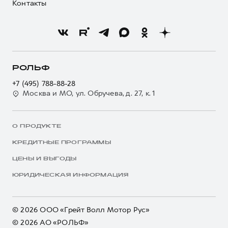
Контакты
РОЛЬФ
+7 (495) 788-88-28
Москва и МО, ул. Обручева, д. 27, к. 1
О ПРОДУКТЕ
КРЕДИТНЫЕ ПРОГРАММЫ
ЦЕНЫ И ВЫГОДЫ
ЮРИДИЧЕСКАЯ ИНФОРМАЦИЯ
© 2026 ООО «Грейт Волл Мотор Рус»
© 2026 АО «РОЛЬФ»