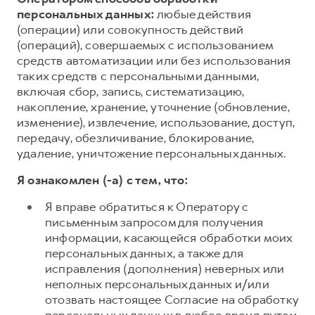
персональных данных:
любые действия
(операции) или совокупность действий
(операций), совершаемых с использованием
средств автоматизации или без использования
таких средств с персональными данными,
включая сбор, запись, систематизацию,
накопление, хранение, уточнение (обновление,
изменение), извлечение, использование, доступ,
передачу, обезличивание, блокирование,
удаление, уничтожение персональных данных.
Я ознакомлен (-а) с тем, что:
Я вправе обратиться к Оператору с
письменным запросом для получения
информации, касающейся обработки моих
персональных данных, а также для
исправления (дополнения) неверных или
неполных персональных данных и/или
отозвать настоящее Согласие на обработку