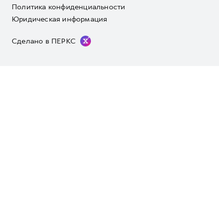
Политика конфиденциальности
Юридическая информация
Сделано в ПЕРКС