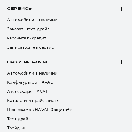
СЕРВИСЫ
Автомобили в наличии
Заказать тест-драйв
Рассчитать кредит
Записаться на сервис
ПОКУПАТЕЛЯМ
Автомобили в наличии
Конфигуратор HAVAL
Аксессуары HAVAL
Каталоги и прайс-листы
Программа «HAVAL Защита+»
Тест-драйв
Трейд-ин