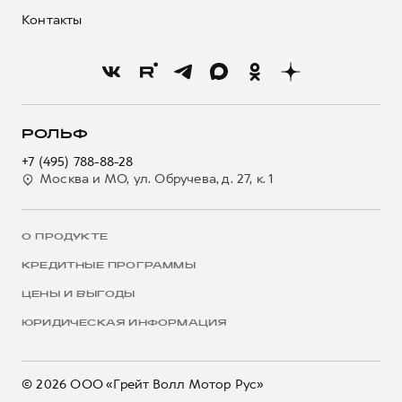
Контакты
РОЛЬФ
+7 (495) 788-88-28
Москва и МО, ул. Обручева, д. 27, к. 1
О ПРОДУКТЕ
КРЕДИТНЫЕ ПРОГРАММЫ
ЦЕНЫ И ВЫГОДЫ
ЮРИДИЧЕСКАЯ ИНФОРМАЦИЯ
© 2026 ООО «Грейт Волл Мотор Рус»