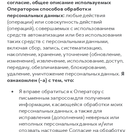
согласие, общее описание используемых
Оператором способов обработки
персональных данных:
любые действия
(операции) или совокупность действий
(операций), совершаемых с использованием
средств автоматизации или без использования
таких средств с персональными данными,
включая сбор, запись, систематизацию,
накопление, хранение, уточнение (обновление,
изменение), извлечение, использование, доступ,
передачу, обезличивание, блокирование,
удаление, уничтожение персональных данных.
Я
ознакомлен (-а) с тем, что:
Я вправе обратиться к Оператору с
письменным запросом для получения
информации, касающейся обработки моих
персональных данных, а также для
исправления (дополнения) неверных или
неполных персональных данных и/или
отозвать настоящее Согласие на обработку