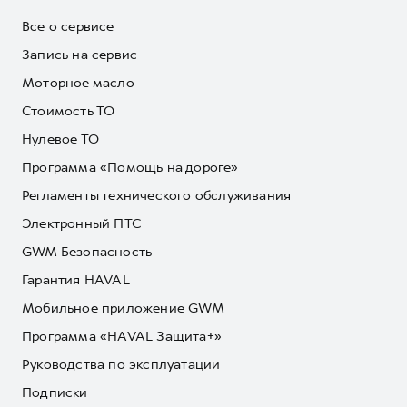
Все о сервисе
Запись на сервис
Моторное масло
Стоимость ТО
Нулевое ТО
Программа «Помощь на дороге»
Регламенты технического обслуживания
Электронный ПТС
GWM Безопасность
Гарантия HAVAL
Мобильное приложение GWM
Программа «HAVAL Защита+»
Руководства по эксплуатации
Подписки