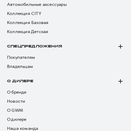
Автомобильные аксессуары
Коллекция CITY
Коллекция Базовая
Коллекция Детская
СПЕЦПРЕДЛОЖЕНИЯ
Покупателям
Владельцам
О ДИЛЕРЕ
О бренде
Новости
О GWM
О дилере
Наша команда