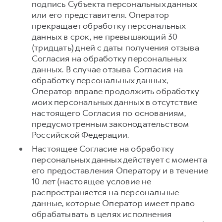
подпись Субъекта персональных данных
или его представителя. Оператор
прекращает обработку персональных
данных в срок, не превышающий 30
(тридцать) дней с даты получения отзыва
Согласия на обработку персональных
данных. В случае отзыва Согласия на
обработку персональных данных,
Оператор вправе продолжить обработку
моих персональных данных в отсутствие
настоящего Согласия по основаниям,
предусмотренным законодательством
Российской Федерации.
Настоящее Согласие на обработку
персональных данных действует с момента
его предоставления Оператору и в течение
10 лет (настоящее условие не
распространяется на персональные
данные, которые Оператор имеет право
обрабатывать в целях исполнения