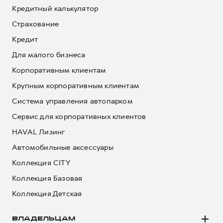
Кредитный калькулятор
Страхование
Кредит
Для малого бизнеса
Корпоративным клиентам
Крупным корпоративным клиентам
Система управления автопарком
Сервис для корпоративных клиентов
HAVAL Лизинг
Автомобильные аксессуары
Коллекция CITY
Коллекция Базовая
Коллекция Детская
ВЛАДЕЛЬЦАМ