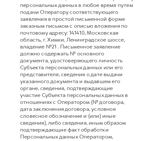
персональных данных в любое время путем
подачи Оператору соответствующего
заявления в простой письменной форме
заказным письмом с описью вложения по
почтовому адресу: 141410, Московская
область, г. Химки, Ленинградское шоссе,
владение №21 . Письменное заявление
должно содержать № основного
документа, удостоверяющего личность
Субъекта персональных данных или его
представителя, сведения о дате выдачи
указанного документа и выдавшем его
органе, сведения, подтверждающие
участие Субъекта персональных данных в
отношениях с Оператором (№ договора,
дата заключения договора, условное
словесное обозначение и (или) иные
сведения), либо сведения, иным образом
подтверждающие факт обработки
Персональных данных Оператором,