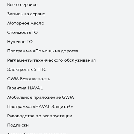
Все о сервисе
Запись на сервис
Моторное масло
Стоимость ТО
Нулевое ТО
Программа «Помощь на дороге»
Регламенты технического обслуживания
Электронный ПТС
GWM Безопасность
Гарантия HAVAL
Мобильное приложение GWM
Программа «HAVAL Защита+»
Руководства по эксплуатации
Подписки