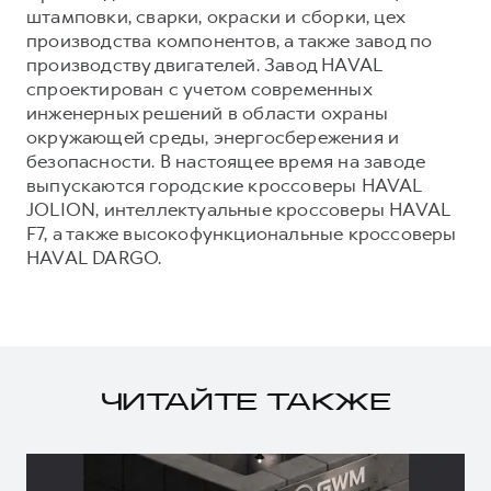
штамповки, сварки, окраски и сборки, цех
производства компонентов, а также завод по
производству двигателей. Завод HAVAL
спроектирован с учетом современных
инженерных решений в области охраны
окружающей среды, энергосбережения и
безопасности. В настоящее время на заводе
выпускаются городские кроссоверы HAVAL
JOLION, интеллектуальные кроссоверы HAVAL
F7, а также высокофункциональные кроссоверы
HAVAL DARGO.
ЧИТАЙТЕ ТАКЖЕ