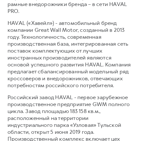
рамные внедорожники бренда – в сети HAVAL
PRO.
HAVAL («Хавейл») - автомобильный бренд
компании Great Wall Motor, созданный в 2013
году. Технологичность, современная
производственная база, интегрированная сеть
поставок комплектующих от лучших
иностранных производителей являются
основой успешного развития HAVAL. Компания
предлагает сбалансированный модельный ряд
кроссоверов и внедорожников, отвечающих
потребностям российского потребителя.
Российский завод HAVAL - первое зарубежное
производственное предприятие GWM полного
цикла. Завод площадью 183 158 кв.м.,
расположенный на территории
индустриального парка «Узловая» Тульской
области, открыт 5 июня 2019 года.
Производственный комплекс включает цех