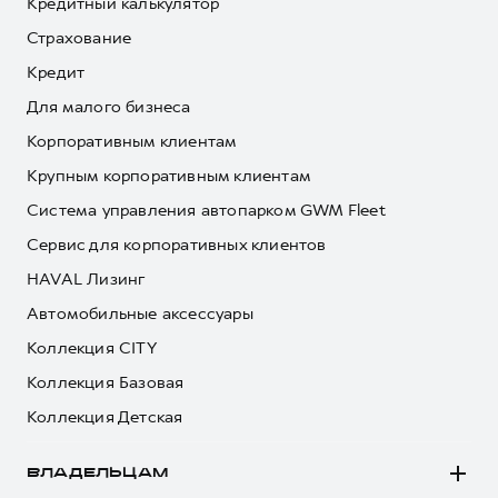
Кредитный калькулятор
Страхование
Кредит
Для малого бизнеса
Корпоративным клиентам
Крупным корпоративным клиентам
Система управления автопарком GWM Fleet
Сервис для корпоративных клиентов
HAVAL Лизинг
Автомобильные аксессуары
Коллекция CITY
Коллекция Базовая
Коллекция Детская
ВЛАДЕЛЬЦАМ