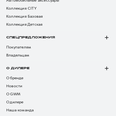
Автомобильные аксессуары
Коллекция CITY
Коллекция Базовая
Коллекция Детская
СПЕЦПРЕДЛОЖЕНИЯ
Покупателям
Владельцам
О ДИЛЕРЕ
О бренде
Новости
О GWM
О дилере
Наша команда