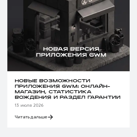
НОВЫЕ ВОЗМОЖНОСТИ
ПРИЛОЖЕНИЯ GWM: ОНЛАЙН-
МАГАЗИН, СТАТИСТИКА
ВОЖДЕНИЯ И РАЗДЕЛ ГАРАНТИИ
13 июля 2026
Читать дальше