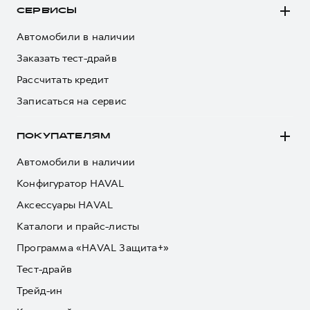
СЕРВИСЫ
Автомобили в наличии
Заказать тест-драйв
Рассчитать кредит
Записаться на сервис
ПОКУПАТЕЛЯМ
Автомобили в наличии
Конфигуратор HAVAL
Аксессуары HAVAL
Каталоги и прайс-листы
Программа «HAVAL Защита+»
Тест-драйв
Трейд-ин