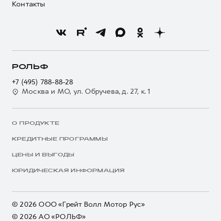
Контакты
РОЛЬФ
+7 (495) 788-88-28
Москва и МО, ул. Обручева, д. 27, к. 1
О ПРОДУКТЕ
КРЕДИТНЫЕ ПРОГРАММЫ
ЦЕНЫ И ВЫГОДЫ
ЮРИДИЧЕСКАЯ ИНФОРМАЦИЯ
© 2026 ООО «Грейт Волл Мотор Рус»
© 2026 АО «РОЛЬФ»