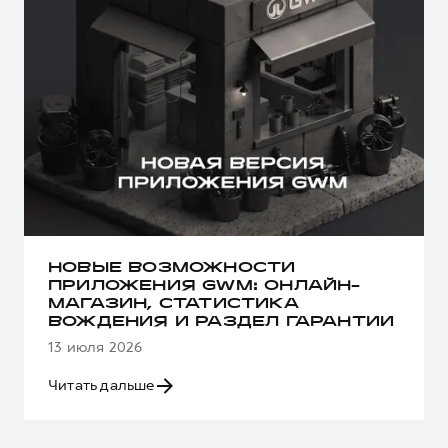
НОВЫЕ ВОЗМОЖНОСТИ
ПРИЛОЖЕНИЯ GWM: ОНЛАЙН-
МАГАЗИН, СТАТИСТИКА
ВОЖДЕНИЯ И РАЗДЕЛ ГАРАНТИИ
13 июля 2026
Читать дальше