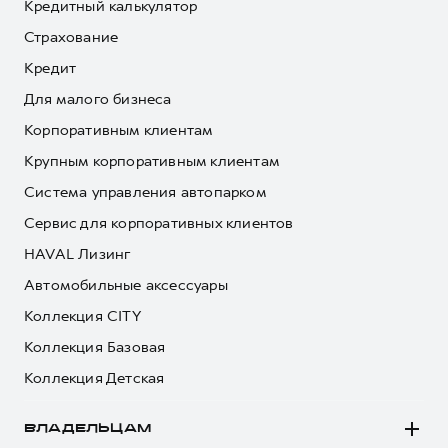
Кредитный калькулятор
Страхование
Кредит
Для малого бизнеса
Корпоративным клиентам
Крупным корпоративным клиентам
Система управления автопарком
Сервис для корпоративных клиентов
HAVAL Лизинг
Автомобильные аксессуары
Коллекция CITY
Коллекция Базовая
Коллекция Детская
ВЛАДЕЛЬЦАМ