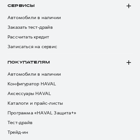
СЕРВИСЫ
Автомобили в наличии
Заказать тест-драйв
Рассчитать кредит
Записаться на сервис
ПОКУПАТЕЛЯМ
Автомобили в наличии
Конфигуратор HAVAL
Аксессуары HAVAL
Каталоги и прайс-листы
Программа «HAVAL Защита+»
Тест-драйв
Трейд-ин