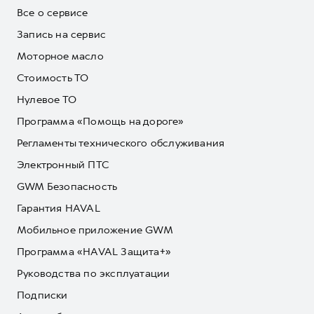
Все о сервисе
Запись на сервис
Моторное масло
Стоимость ТО
Нулевое ТО
Программа «Помощь на дороге»
Регламенты технического обслуживания
Электронный ПТС
GWM Безопасность
Гарантия HAVAL
Мобильное приложение GWM
Программа «HAVAL Защита+»
Руководства по эксплуатации
Подписки