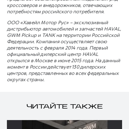
кроссоверов и внедорожников, отвечающих
потребностям российского потребителя.
ООО «Хавейл Мотор Рус» – эксклюзивный
дистрибьютор автомобилей и запчастей HAVAL,
GWM Pickup и TANK на территории Российской
Федерации. Компания осуществляет свою
деятельность с февраля 2014 года. Первый
официальный дилерский центр HAVAL
открылся в Москве в июне 2015 года. На данный
момент в России действует 130 дилерских
центров, представленных во всех федеральных
округах страны.
ЧИТАЙТЕ ТАКЖЕ