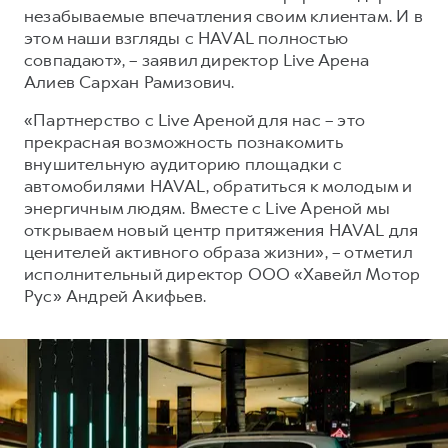
незабываемые впечатления своим клиентам. И в
этом наши взгляды с HAVAL полностью
совпадают», – заявил директор Live Арена
Алиев Сархан Рамизович.
«Партнерство с Live Ареной для нас – это
прекрасная возможность познакомить
внушительную аудиторию площадки с
автомобилями HAVAL, обратиться к молодым и
энергичным людям. Вместе с Live Ареной мы
открываем новый центр притяжения HAVAL для
ценителей активного образа жизни», – отметил
исполнительный директор ООО «Хавейл Мотор
Рус» Андрей Акифьев.