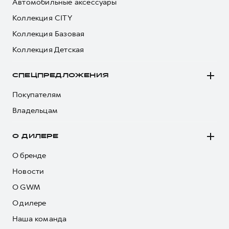
Автомобильные аксессуары
Коллекция CITY
Коллекция Базовая
Коллекция Детская
СПЕЦПРЕДЛОЖЕНИЯ
Покупателям
Владельцам
О ДИЛЕРЕ
О бренде
Новости
О GWM
О дилере
Наша команда