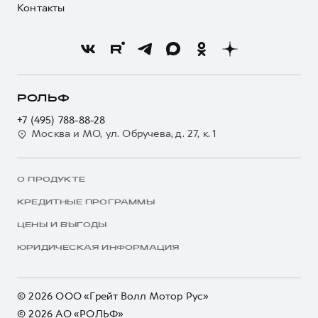
Контакты
РОЛЬФ
+7 (495) 788-88-28
Москва и МО, ул. Обручева, д. 27, к. 1
О ПРОДУКТЕ
КРЕДИТНЫЕ ПРОГРАММЫ
ЦЕНЫ И ВЫГОДЫ
ЮРИДИЧЕСКАЯ ИНФОРМАЦИЯ
© 2026 ООО «Грейт Волл Мотор Рус»
© 2026 АО «РОЛЬФ»