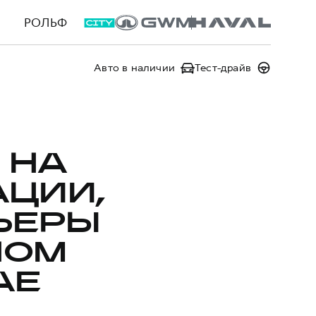
РОЛЬФ
Авто в наличии
Тест-драйв
 НА
ЦИИ,
ЬЕРЫ
НОМ
АЕ