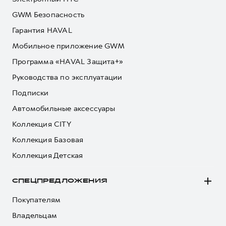
GWM Безопасность
Гарантия HAVAL
Мобильное приложение GWM
Программа «HAVAL Защита+»
Руководства по эксплуатации
Подписки
Автомобильные аксессуары
Коллекция CITY
Коллекция Базовая
Коллекция Детская
СПЕЦПРЕДЛОЖЕНИЯ
Покупателям
Владельцам