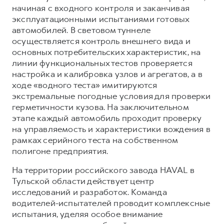
начиная с входного контроля и заканчивая
эксплуатационными испытаниями готовых
автомобилей. В световом туннеле
осуществляется контроль внешнего вида и
основных потребительских характеристик, на
линии функциональных тестов проверяется
настройка и калибровка узлов и агрегатов, а в
ходе «водного теста» имитируются
экстремальные погодные условия для проверки
герметичности кузова. На заключительном
этапе каждый автомобиль проходит проверку
на управляемость и характеристики вождения в
рамках серийного теста на собственном
полигоне предприятия.
На территории российского завода HAVAL в
Тульской области действует центр
исследований и разработок. Команда
водителей-испытателей проводит комплексные
испытания, уделяя особое внимание