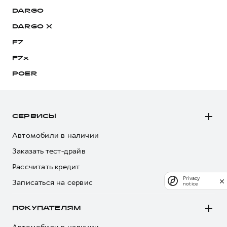
DARGO
DARGO Х
F7
F7x
POER
СЕРВИСЫ
Автомобили в наличии
Заказать тест-драйв
Рассчитать кредит
Privacy
Записаться на сервис
notice
ПОКУПАТЕЛЯМ