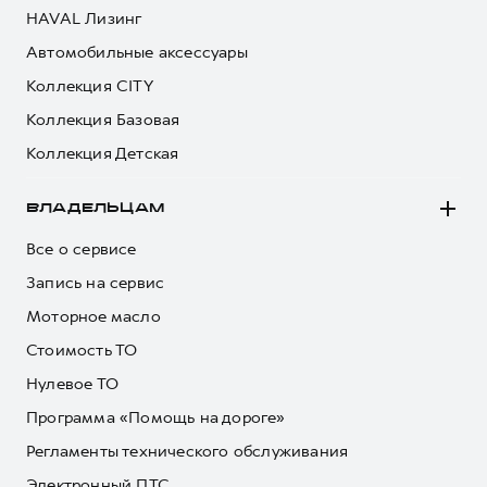
HAVAL Лизинг
Автомобильные аксессуары
Коллекция CITY
Коллекция Базовая
Коллекция Детская
ВЛАДЕЛЬЦАМ
Все о сервисе
Запись на сервис
Моторное масло
Стоимость ТО
Нулевое ТО
Программа «Помощь на дороге»
Регламенты технического обслуживания
Электронный ПТС