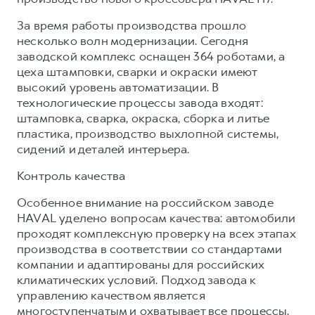
За время работы производства прошло
несколько волн модернизации. Сегодня
заводской комплекс оснащен 364 роботами, а
цеха штамповки, сварки и окраски имеют
высокий уровень автоматизации. В
технологические процессы завода входят:
штамповка, сварка, окраска, сборка и литье
пластика, производство выхлопной системы,
сидений и деталей интерьера.
Контроль качества
Особенное внимание на российском заводе
HAVAL уделено вопросам качества: автомобили
проходят комплексную проверку на всех этапах
производства в соответствии со стандартами
компании и адаптированы для российских
климатических условий. Подход завода к
управлению качеством является
многоступенчатым и охватывает все процессы,