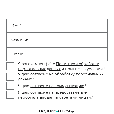
Имя
Фамилия
Email
Я ознакомлен (-а) с
Политикой обработки
персональных данных
и принимаю условия.
*
Я даю
согласие на обработку персональных
данных
.
*
Я даю
согласие на коммуникацию
.
*
Я даю
согласие на предоставление
персональных данных третьим лицам.
*
ПОДПИСАТЬСЯ