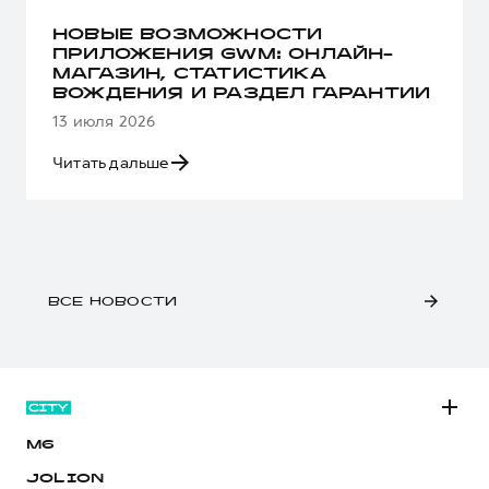
НОВЫЕ ВОЗМОЖНОСТИ
ПРИЛОЖЕНИЯ GWM: ОНЛАЙН-
МАГАЗИН, СТАТИСТИКА
ВОЖДЕНИЯ И РАЗДЕЛ ГАРАНТИИ
13 июля 2026
Читать дальше
ВСЕ НОВОСТИ
M6
JOLION