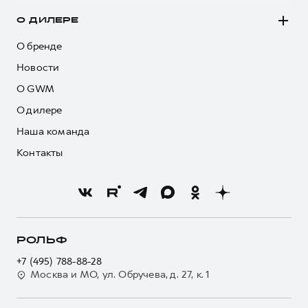
О ДИЛЕРЕ
О бренде
Новости
О GWM
О дилере
Наша команда
Контакты
РОЛЬФ
+7 (495) 788-88-28
Москва и МО, ул. Обручева, д. 27, к. 1