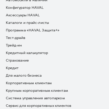
Автомобили в наличии
Конфигуратор HAVAL
Аксессуары HAVAL
Каталоги и прайс-листы
Программа «HAVAL Защита+»
Тест-драйв
Трейд-ин
Кредитный калькулятор
Страхование
Кредит
Для малого бизнеса
Корпоративным клиентам
Крупным корпоративным клиентам
Система управления автопарком
Сервис для корпоративных клиентов