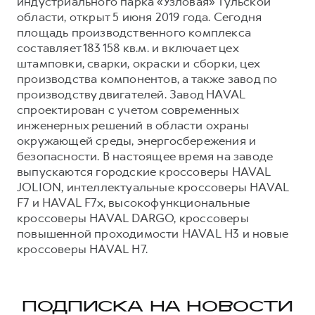
индустриального парка «Узловая» Тульской
области, открыт 5 июня 2019 года. Сегодня
площадь производственного комплекса
составляет 183 158 кв.м. и включает цех
штамповки, сварки, окраски и сборки, цех
производства компонентов, а также завод по
производству двигателей. Завод HAVAL
спроектирован с учетом современных
инженерных решений в области охраны
окружающей среды, энергосбережения и
безопасности. В настоящее время на заводе
выпускаются городские кроссоверы HAVAL
JOLION, интеллектуальные кроссоверы HAVAL
F7 и HAVAL F7x, высокофункциональные
кроссоверы HAVAL DARGO, кроссоверы
повышенной проходимости HAVAL H3 и новые
кроссоверы HAVAL H7.
ПОДПИСКА НА НОВОСТИ